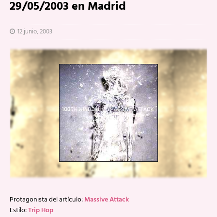
29/05/2003 en Madrid
12 junio, 2003
Protagonista del artículo:
Massive Attack
Estilo:
Trip Hop