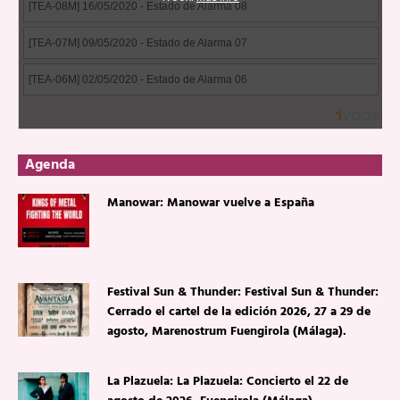
Agenda
Manowar: Manowar vuelve a España
Festival Sun & Thunder: Festival Sun & Thunder:
Cerrado el cartel de la edición 2026, 27 a 29 de
agosto, Marenostrum Fuengirola (Málaga).
La Plazuela: La Plazuela: Concierto el 22 de