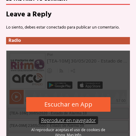
Leave a Reply
Lo siento, debes estar
conectado
para publicar un comentario.
Radio