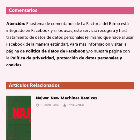
Comentarios
Atención:
El sistema de comentarios de La Factoría del Ritmo está
integrado en Facebook y si los usas, este servicio recogerá y hará
tratamiento de datos de datos personales (el mismo que hace al usar
Facebook de la manera estándar). Para más información visitar la
página de
Politica de datos de Facebook
y/o nuestra página con
la
Política de privacidad, protección de datos personales y
cookies
.
Artículos Relacionados
Najwa: New Machines Remixes
18 abril, 2002
littlewalter