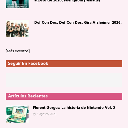
agosto de 2026, Fuengirola (Málaga)
Def Con Dos: Def Con Dos: Gira Alzheimer 2026.
[Más eventos]
Seguir En Facebook
Artículos Recientes
Florent Gorges: La historia de Nintendo Vol. 2
5 agosto, 2026