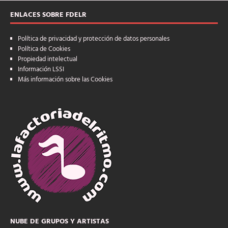
ENLACES SOBRE FDELR
Política de privacidad y protección de datos personales
Política de Cookies
Propiedad intelectual
Información LSSI
Más información sobre las Cookies
NUBE DE GRUPOS Y ARTISTAS