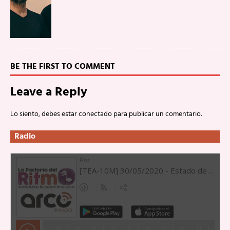
BE THE FIRST TO COMMENT
Leave a Reply
Lo siento, debes estar
conectado
para publicar un comentario.
Radio