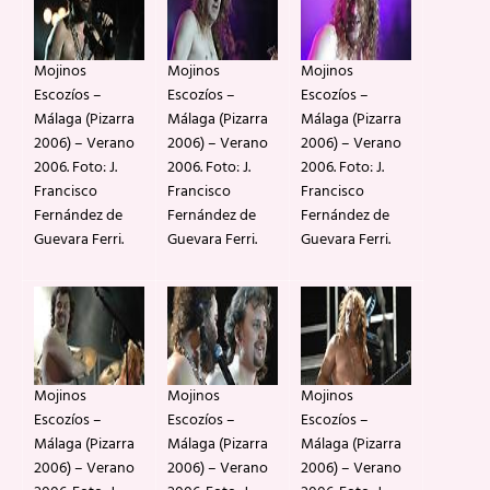
Mojinos
Mojinos
Mojinos
Escozíos –
Escozíos –
Escozíos –
Málaga (Pizarra
Málaga (Pizarra
Málaga (Pizarra
2006) – Verano
2006) – Verano
2006) – Verano
2006. Foto: J.
2006. Foto: J.
2006. Foto: J.
Francisco
Francisco
Francisco
Fernández de
Fernández de
Fernández de
Guevara Ferri.
Guevara Ferri.
Guevara Ferri.
Mojinos
Mojinos
Mojinos
Escozíos –
Escozíos –
Escozíos –
Málaga (Pizarra
Málaga (Pizarra
Málaga (Pizarra
2006) – Verano
2006) – Verano
2006) – Verano