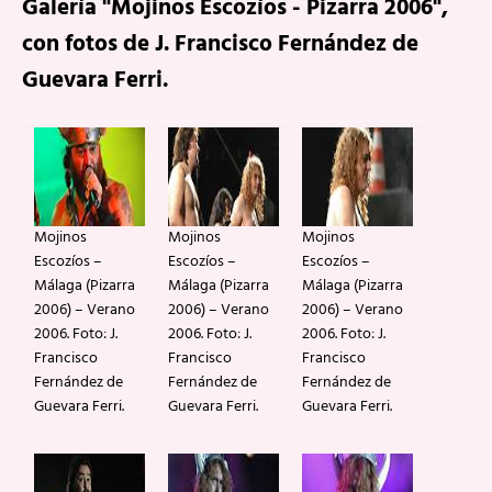
Galería "Mojinos Escozíos - Pizarra 2006",
con fotos de J. Francisco Fernández de
Guevara Ferri.
Mojinos
Mojinos
Mojinos
Escozíos –
Escozíos –
Escozíos –
Málaga (Pizarra
Málaga (Pizarra
Málaga (Pizarra
2006) – Verano
2006) – Verano
2006) – Verano
2006. Foto: J.
2006. Foto: J.
2006. Foto: J.
Francisco
Francisco
Francisco
Fernández de
Fernández de
Fernández de
Guevara Ferri.
Guevara Ferri.
Guevara Ferri.