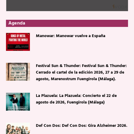
Agenda
Manowar: Manowar vuelve a España
Festival Sun & Thunder: Festival Sun & Thunder:
Cerrado el cartel de la edición 2026, 27 a 29 de
agosto, Marenostrum Fuengirola (Málaga).
La Plazuela: La Plazuela: Concierto el 22 de
agosto de 2026, Fuengirola (Málaga)
Def Con Dos: Def Con Dos: Gira Alzheimer 2026.