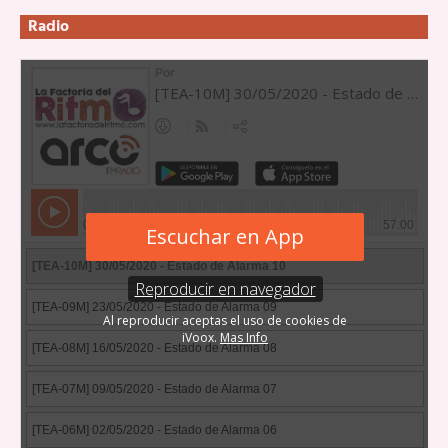
Radio