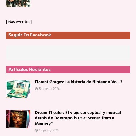
[Más eventos]
Seguir En Facebook
Artículos Recientes
Florent Gorges: La historia de Nintendo Vol. 2
5 agosto, 2026
Dream Theater: El viaje conceptual y musical
detrás de “Metropolis Pt.2: Scenes from a
Memory”
15 junio, 2026