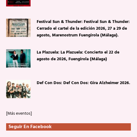
Festival Sun & Thunder: Festival Sun & Thunder:
Cerrado el cartel de la edición 2026, 27 a 29 de
agosto, Marenostrum Fuengirola (Málaga).
La Plazuela: La Plazuela: Concierto el 22 de
agosto de 2026, Fuengirola (Málaga)
Def Con Dos: Def Con Dos: Gira Alzheimer 2026.
[Más eventos]
Seguir En Facebook