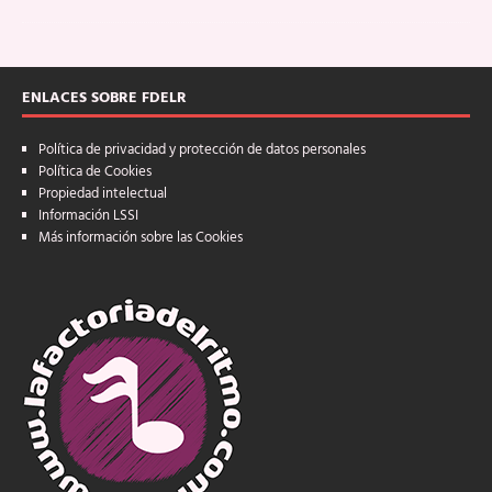
ENLACES SOBRE FDELR
Política de privacidad y protección de datos personales
Política de Cookies
Propiedad intelectual
Información LSSI
Más información sobre las Cookies