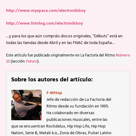
http://www.myspace.com/electronikboy
http://www.fotolog.com/electronikboy
…y para los que aún compráis discos originales, “Débuts” está en
todas las tiendas desde Abril y en las FNAC de toda España…
Este artículo fue publicado originalmente en La Factoría del Ritmo
Número
23
(sección:
Futuro
).
Sobre los autores del artículo:
F-MHop
Jefe de redacción de La Factoría del
Ritmo desde su fundación en 1995.
Ha colaborado en diversas
publicaciones musicales, entre las
que se encuentran Rockdelux, Hip Hop Life, Hip Hop
Nation, Serie B, Metali-k.o., Zona de Obras, Pulse! Latino