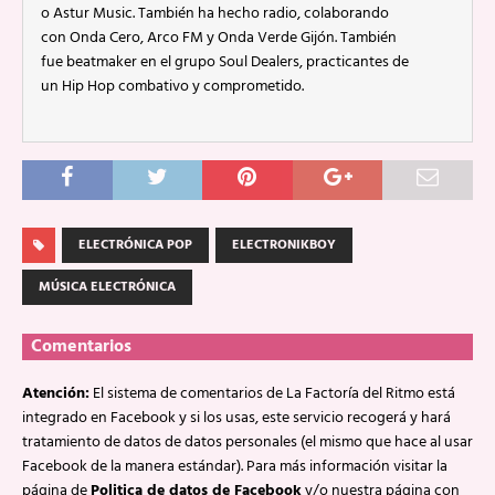
o Astur Music. También ha hecho radio, colaborando
con Onda Cero, Arco FM y Onda Verde Gijón. También
fue beatmaker en el grupo Soul Dealers, practicantes de
un Hip Hop combativo y comprometido.
ELECTRÓNICA POP
ELECTRONIKBOY
MÚSICA ELECTRÓNICA
Comentarios
Atención:
El sistema de comentarios de La Factoría del Ritmo está
integrado en Facebook y si los usas, este servicio recogerá y hará
tratamiento de datos de datos personales (el mismo que hace al usar
Facebook de la manera estándar). Para más información visitar la
página de
Politica de datos de Facebook
y/o nuestra página con