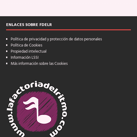
ENLACES SOBRE FDELR
Política de privacidad y protección de datos personales
Política de Cookies
Propiedad intelectual
Información LSSI
Más información sobre las Cookies