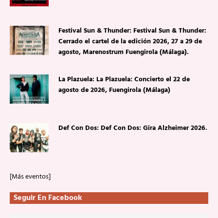
Festival Sun & Thunder: Festival Sun & Thunder:
Cerrado el cartel de la edición 2026, 27 a 29 de
agosto, Marenostrum Fuengirola (Málaga).
La Plazuela: La Plazuela: Concierto el 22 de
agosto de 2026, Fuengirola (Málaga)
Def Con Dos: Def Con Dos: Gira Alzheimer 2026.
[Más eventos]
Seguir En Facebook