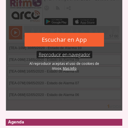
Agenda