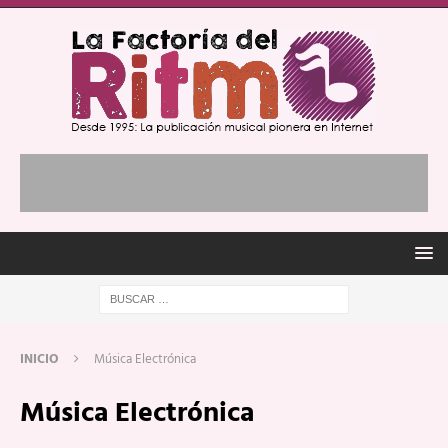
INICIO
Música Electrónica
Música Electrónica