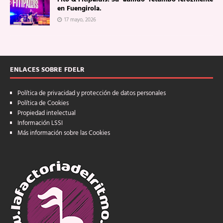
en Fuengirola.
17 mayo, 2026
ENLACES SOBRE FDELR
Política de privacidad y protección de datos personales
Política de Cookies
Propiedad intelectual
Información LSSI
Más información sobre las Cookies