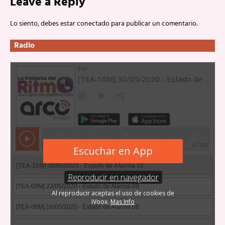
Leave a Reply
Lo siento, debes estar
conectado
para publicar un comentario.
Radio