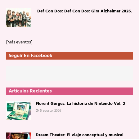
Def Con Dos: Def Con Dos: Gira Alzheimer 2026.
[Más eventos]
Seguir En Facebook
Artículos Recientes
Florent Gorges: La historia de Nintendo Vol. 2
5 agosto, 2026
Dream Theater: El viaje conceptual y musical