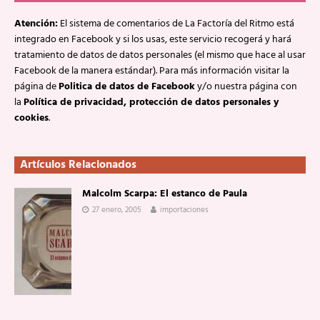
Atención:
El sistema de comentarios de La Factoría del Ritmo está
integrado en Facebook y si los usas, este servicio recogerá y hará
tratamiento de datos de datos personales (el mismo que hace al usar
Facebook de la manera estándar). Para más información visitar la
página de
Politica de datos de Facebook
y/o nuestra página con
la
Política de privacidad, protección de datos personales y
cookies
.
Artículos Relacionados
Malcolm Scarpa: El estanco de Paula
27 enero, 2005
importaciones