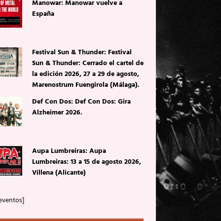
Manowar: Manowar vuelve a
España
Festival Sun & Thunder: Festival
Sun & Thunder: Cerrado el cartel de
la edición 2026, 27 a 29 de agosto,
Marenostrum Fuengirola (Málaga).
Def Con Dos: Def Con Dos: Gira
Alzheimer 2026.
Aupa Lumbreiras: Aupa
Lumbreiras: 13 a 15 de agosto 2026,
Villena (Alicante)
eventos]