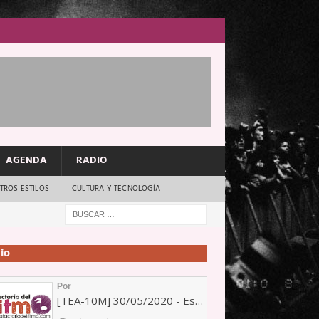
AGENDA
RADIO
TROS ESTILOS
CULTURA Y TECNOLOGÍA
io