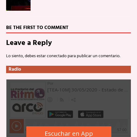
BE THE FIRST TO COMMENT
Leave a Reply
Lo siento, debes estar
conectado
para publicar un comentario.
Radio