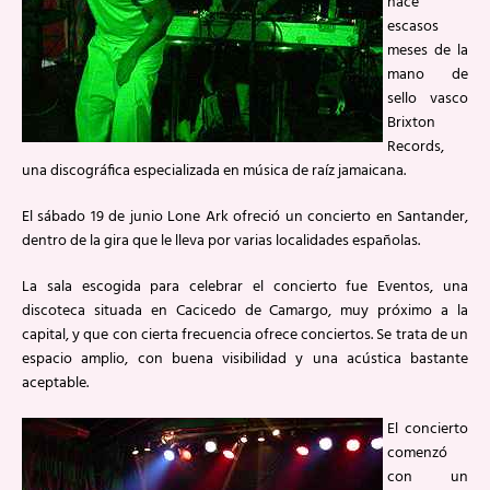
hace
escasos
meses de la
mano de
sello vasco
Brixton
Records,
una discográfica especializada en música de raíz jamaicana.
El sábado 19 de junio Lone Ark ofreció un concierto en Santander,
dentro de la gira que le lleva por varias localidades españolas.
La sala escogida para celebrar el concierto fue Eventos, una
discoteca situada en Cacicedo de Camargo, muy próximo a la
capital, y que con cierta frecuencia ofrece conciertos. Se trata de un
espacio amplio, con buena visibilidad y una acústica bastante
aceptable.
El concierto
comenzó
con un