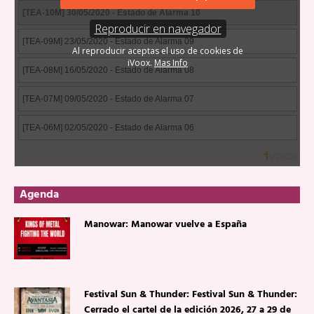
Agenda
Manowar: Manowar vuelve a España
Festival Sun & Thunder: Festival Sun & Thunder:
Cerrado el cartel de la edición 2026, 27 a 29 de