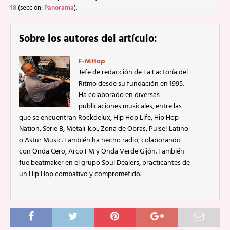
18
(sección:
Panorama
).
Sobre los autores del artículo:
F-MHop
Jefe de redacción de La Factoría del
Ritmo desde su fundación en 1995.
Ha colaborado en diversas
publicaciones musicales, entre las
que se encuentran Rockdelux, Hip Hop Life, Hip Hop
Nation, Serie B, Metali-k.o., Zona de Obras, Pulse! Latino
o Astur Music. También ha hecho radio, colaborando
con Onda Cero, Arco FM y Onda Verde Gijón. También
fue beatmaker en el grupo Soul Dealers, practicantes de
un Hip Hop combativo y comprometido.