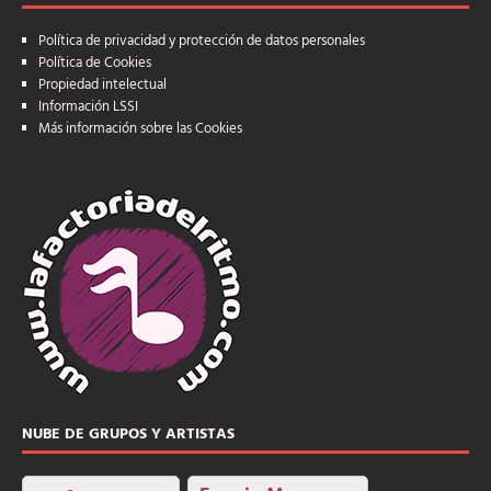
Política de privacidad y protección de datos personales
Política de Cookies
Propiedad intelectual
Información LSSI
Más información sobre las Cookies
NUBE DE GRUPOS Y ARTISTAS