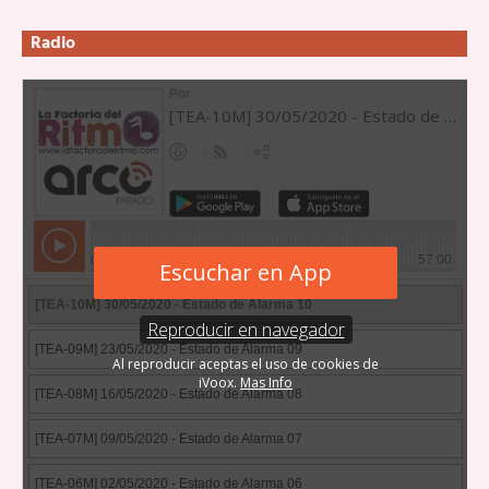
Radio