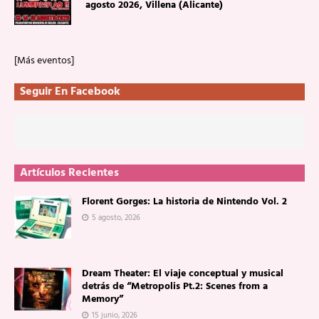
agosto 2026, Villena (Alicante)
[Más eventos]
Seguir En Facebook
Artículos Recientes
Florent Gorges: La historia de Nintendo Vol. 2
5 agosto, 2026
Dream Theater: El viaje conceptual y musical
detrás de “Metropolis Pt.2: Scenes from a
Memory”
15 junio, 2026