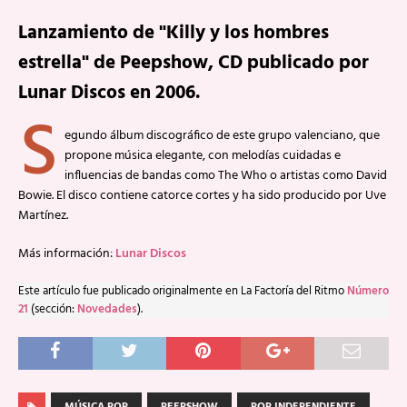
Lanzamiento de "Killy y los hombres
estrella" de Peepshow, CD publicado por
Lunar Discos en 2006.
S
egundo álbum discográfico de este grupo valenciano, que
propone música elegante, con melodías cuidadas e
influencias de bandas como The Who o artistas como David
Bowie. El disco contiene catorce cortes y ha sido producido por Uve
Martínez.
Más información:
Lunar Discos
Este artículo fue publicado originalmente en La Factoría del Ritmo
Número
21
(sección:
Novedades
).