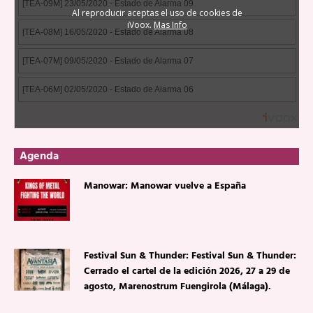
Agenda
Manowar: Manowar vuelve a España
Festival Sun & Thunder: Festival Sun & Thunder:
Cerrado el cartel de la edición 2026, 27 a 29 de
agosto, Marenostrum Fuengirola (Málaga).