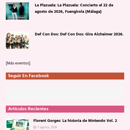
La Plazuela: La Plazuela: Concierto el 22 de
agosto de 2026, Fuengirola (Málaga)
Def Con Dos: Def Con Dos: Gira Alzheimer 2026.
[Más eventos]
Seguir En Facebook
Artículos Recientes
Florent Gorges: La historia de Nintendo Vol. 2
5 agosto, 2026