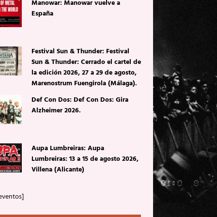
Manowar: Manowar vuelve a
España
Festival Sun & Thunder: Festival
Sun & Thunder: Cerrado el cartel de
la edición 2026, 27 a 29 de agosto,
Marenostrum Fuengirola (Málaga).
Def Con Dos: Def Con Dos: Gira
Alzheimer 2026.
Aupa Lumbreiras: Aupa
Lumbreiras: 13 a 15 de agosto 2026,
Villena (Alicante)
eventos]