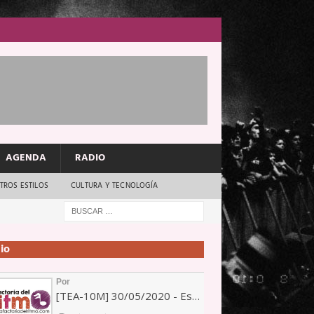
AGENDA
RADIO
TROS ESTILOS
CULTURA Y TECNOLOGÍA
io