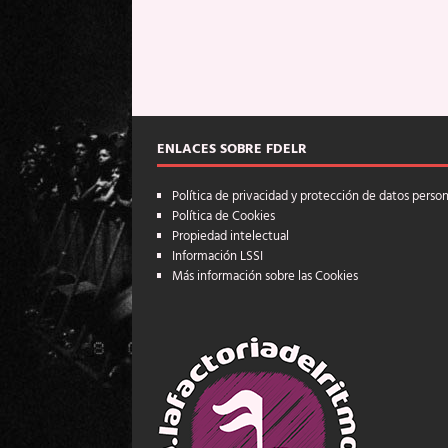
ENLACES SOBRE FDELR
Política de privacidad y protección de datos perso
Política de Cookies
Propiedad intelectual
Información LSSI
Más información sobre las Cookies