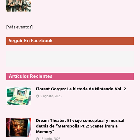
[Más eventos]
Seguir En Facebook
Artículos Recientes
Florent Gorges: La historia de Nintendo Vol. 2
5 agosto, 2026
Dream Theater: El viaje conceptual y musical
detrás de “Metropolis Pt.2: Scenes from a
Memory”
15 junio, 2026