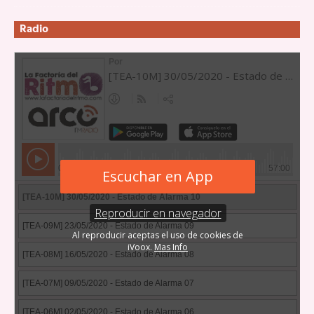
Radio