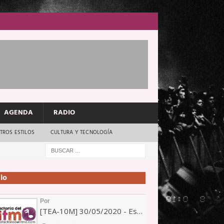
AGENDA
RADIO
TROS ESTILOS
CULTURA Y TECNOLOGÍA
io