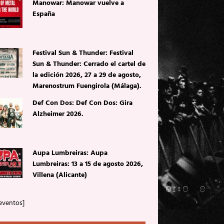
Manowar: Manowar vuelve a
España
Festival Sun & Thunder: Festival
Sun & Thunder: Cerrado el cartel de
la edición 2026, 27 a 29 de agosto,
Marenostrum Fuengirola (Málaga).
Def Con Dos: Def Con Dos: Gira
Alzheimer 2026.
Aupa Lumbreiras: Aupa
Lumbreiras: 13 a 15 de agosto 2026,
Villena (Alicante)
eventos]