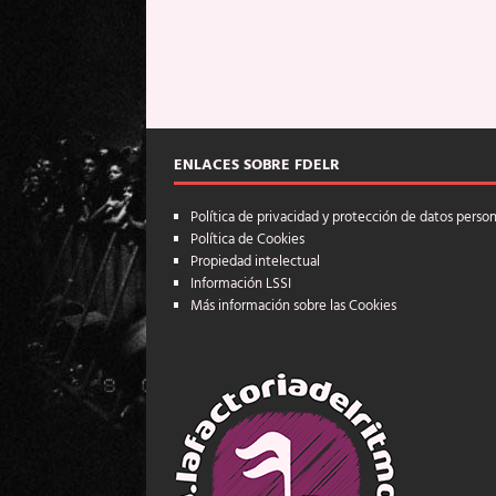
ENLACES SOBRE FDELR
Política de privacidad y protección de datos perso
Política de Cookies
Propiedad intelectual
Información LSSI
Más información sobre las Cookies