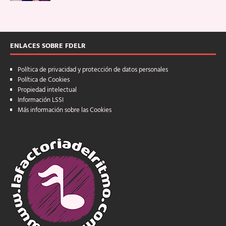
ENLACES SOBRE FDELR
Política de privacidad y protección de datos personales
Política de Cookies
Propiedad intelectual
Información LSSI
Más información sobre las Cookies