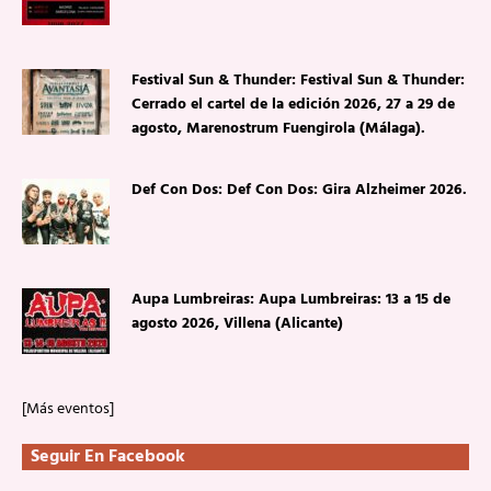
Festival Sun & Thunder: Festival Sun & Thunder:
Cerrado el cartel de la edición 2026, 27 a 29 de
agosto, Marenostrum Fuengirola (Málaga).
Def Con Dos: Def Con Dos: Gira Alzheimer 2026.
Aupa Lumbreiras: Aupa Lumbreiras: 13 a 15 de
agosto 2026, Villena (Alicante)
[Más eventos]
Seguir En Facebook