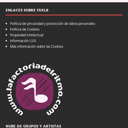
ENLACES SOBRE FDELR
Política de privacidad y protección de datos personales
Política de Cookies
Propiedad intelectual
Información LSSI
Más información sobre las Cookies
NUBE DE GRUPOS Y ARTISTAS