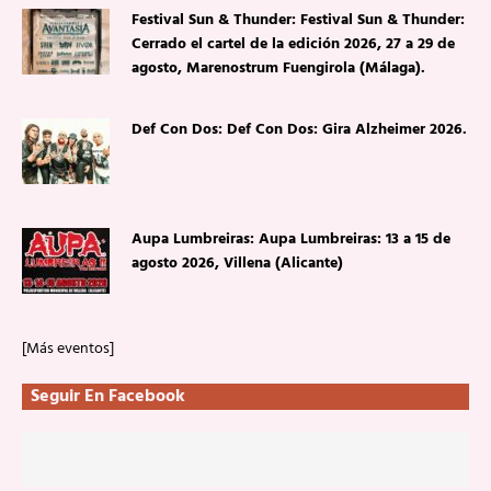
Festival Sun & Thunder: Festival Sun & Thunder:
Cerrado el cartel de la edición 2026, 27 a 29 de
agosto, Marenostrum Fuengirola (Málaga).
Def Con Dos: Def Con Dos: Gira Alzheimer 2026.
Aupa Lumbreiras: Aupa Lumbreiras: 13 a 15 de
agosto 2026, Villena (Alicante)
[Más eventos]
Seguir En Facebook