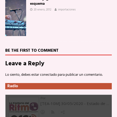
esquema
20 enero, 2012
importaciones
BE THE FIRST TO COMMENT
Leave a Reply
Lo siento, debes estar
conectado
para publicar un comentario.
Radio