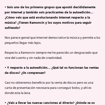
• Sois uno de los primeros grupos que apostó decididamente
por Internet y también sois practicantes de la autoedición…
¿Cómo veis que está evolucionando Internet respecto a la
música? ¿Tienen Ramoncín y los suyos motivos para seguir
sufriendo?
Nos parece genial que Internet democratice la música y permite a los
pequeños llegar más lejos.
Respecto a Ramoncin siempre me he parecido un desgraciado que
vive del cuento y sin nada de creatividad.
• Y respecto a la autoedición… ¿Qué tal os funcionan las ventas
de discos? ¿Os compensan?
Casi no obtenemos beneficio por la venta de discos pero es una
carta de presentación necesaria para conseguir bolos, y ahí es
donde esta la lana.
• ¿Vais a llevar las nuevas canciones al directo? ¿Dónde se os