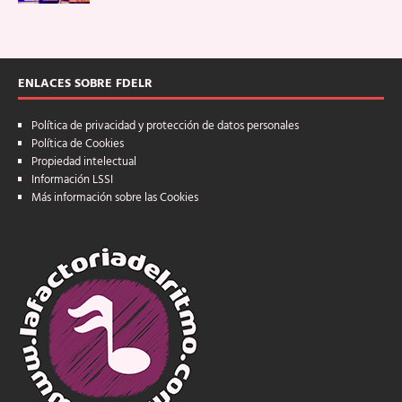
ENLACES SOBRE FDELR
Política de privacidad y protección de datos personales
Política de Cookies
Propiedad intelectual
Información LSSI
Más información sobre las Cookies