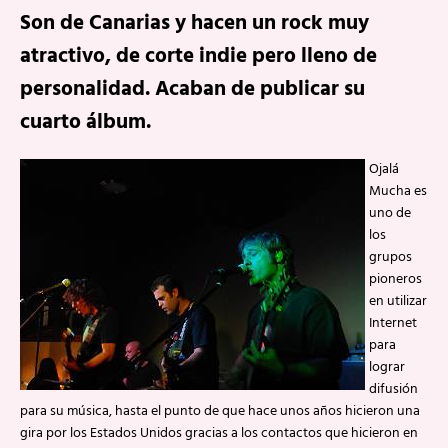
Son de Canarias y hacen un rock muy
atractivo, de corte indie pero lleno de
personalidad. Acaban de publicar su
cuarto álbum.
Ojalá
Mucha es
uno de
los
grupos
pioneros
en utilizar
Internet
para
lograr
difusión
para su música, hasta el punto de que hace unos años hicieron una
gira por los Estados Unidos gracias a los contactos que hicieron en