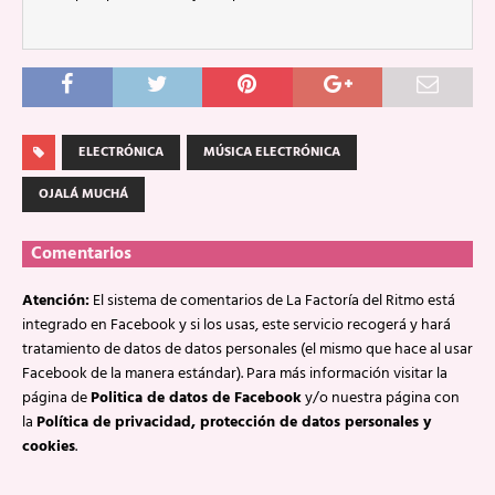
ELECTRÓNICA
MÚSICA ELECTRÓNICA
OJALÁ MUCHÁ
Comentarios
Atención:
El sistema de comentarios de La Factoría del Ritmo está
integrado en Facebook y si los usas, este servicio recogerá y hará
tratamiento de datos de datos personales (el mismo que hace al usar
Facebook de la manera estándar). Para más información visitar la
página de
Politica de datos de Facebook
y/o nuestra página con
la
Política de privacidad, protección de datos personales y
cookies
.