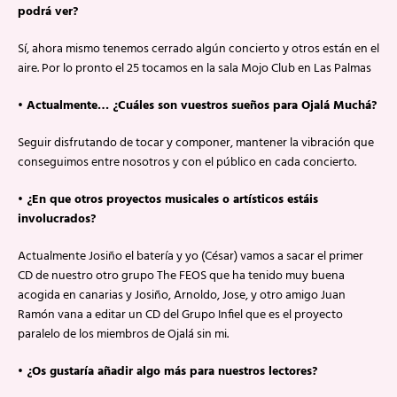
podrá ver?
Sí, ahora mismo tenemos cerrado algún concierto y otros están en el
aire. Por lo pronto el 25 tocamos en la sala Mojo Club en Las Palmas
• Actualmente… ¿Cuáles son vuestros sueños para Ojalá Muchá?
Seguir disfrutando de tocar y componer, mantener la vibración que
conseguimos entre nosotros y con el público en cada concierto.
• ¿En que otros proyectos musicales o artísticos estáis
involucrados?
Actualmente Josiño el batería y yo (César) vamos a sacar el primer
CD de nuestro otro grupo The FEOS que ha tenido muy buena
acogida en canarias y Josiño, Arnoldo, Jose, y otro amigo Juan
Ramón vana a editar un CD del Grupo Infiel que es el proyecto
paralelo de los miembros de Ojalá sin mi.
• ¿Os gustaría añadir algo más para nuestros lectores?