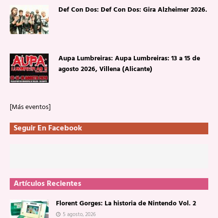
Def Con Dos: Def Con Dos: Gira Alzheimer 2026.
Aupa Lumbreiras: Aupa Lumbreiras: 13 a 15 de
agosto 2026, Villena (Alicante)
[Más eventos]
Seguir En Facebook
Artículos Recientes
Florent Gorges: La historia de Nintendo Vol. 2
5 agosto, 2026