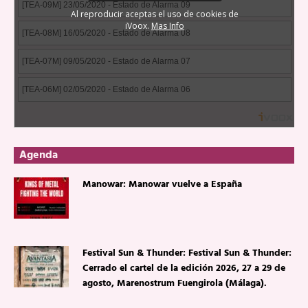
Agenda
Manowar: Manowar vuelve a España
Festival Sun & Thunder: Festival Sun & Thunder:
Cerrado el cartel de la edición 2026, 27 a 29 de
agosto, Marenostrum Fuengirola (Málaga).