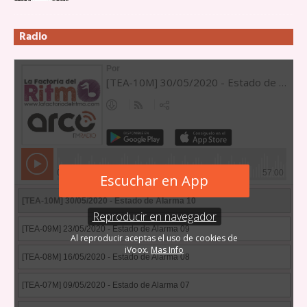
Radio