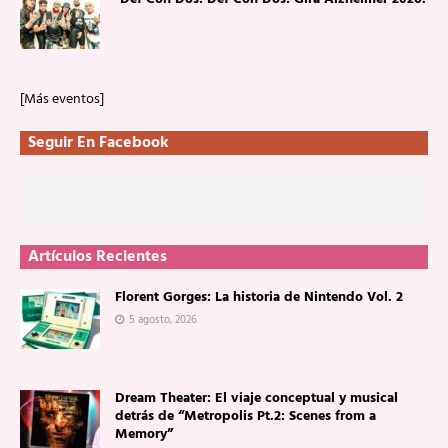
[Más eventos]
Seguir En Facebook
Artículos Recientes
Florent Gorges: La historia de Nintendo Vol. 2
5 agosto, 2026
Dream Theater: El viaje conceptual y musical
detrás de “Metropolis Pt.2: Scenes from a
Memory”