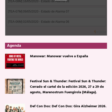
Agenda
Manowar: Manowar vuelve a España
Festival Sun & Thunder: Festival Sun & Thunder:
Cerrado el cartel de la edición 2026, 27 a 29 de
agosto, Marenostrum Fuengirola (Málaga).
Def Con Dos: Def Con Dos: Gira Alzheimer 2026.