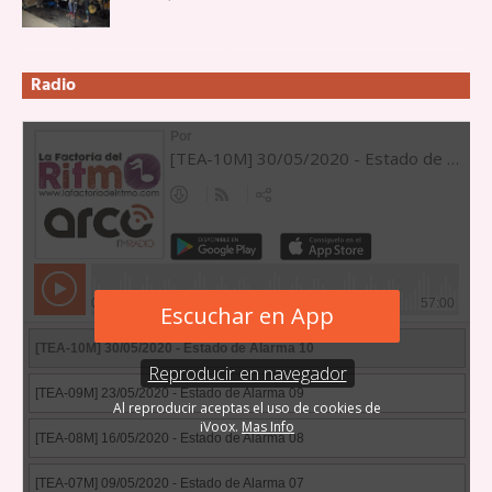
Radio