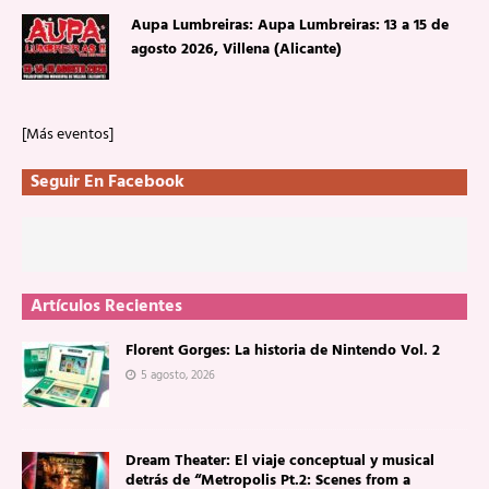
Aupa Lumbreiras: Aupa Lumbreiras: 13 a 15 de
agosto 2026, Villena (Alicante)
[Más eventos]
Seguir En Facebook
Artículos Recientes
Florent Gorges: La historia de Nintendo Vol. 2
5 agosto, 2026
Dream Theater: El viaje conceptual y musical
detrás de “Metropolis Pt.2: Scenes from a