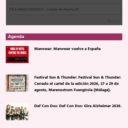
Agenda
Manowar: Manowar vuelve a España
Festival Sun & Thunder: Festival Sun & Thunder:
Cerrado el cartel de la edición 2026, 27 a 29 de
agosto, Marenostrum Fuengirola (Málaga).
Def Con Dos: Def Con Dos: Gira Alzheimer 2026.