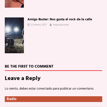
Amigo Buster: Nos gusta el rock de la calle
22 enero, 2017
importaciones
BE THE FIRST TO COMMENT
Leave a Reply
Lo siento, debes estar
conectado
para publicar un comentario.
Radio