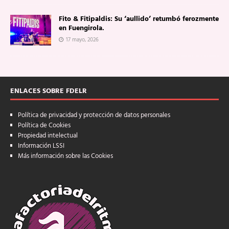
Fito & Fitipaldis: Su ‘aullido’ retumbó ferozmente
en Fuengirola.
17 mayo, 2026
ENLACES SOBRE FDELR
Política de privacidad y protección de datos personales
Política de Cookies
Propiedad intelectual
Información LSSI
Más información sobre las Cookies