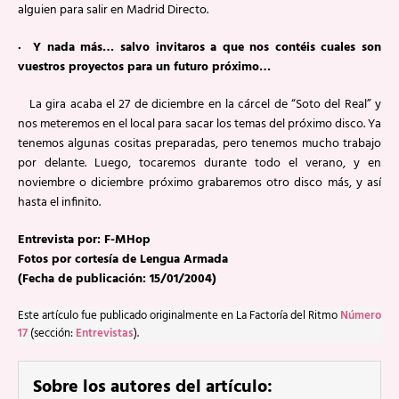
alguien para salir en Madrid Directo.
· Y nada más… salvo invitaros a que nos contéis cuales son
vuestros proyectos para un futuro próximo…
La gira acaba el 27 de diciembre en la cárcel de “Soto del Real” y
nos meteremos en el local para sacar los temas del próximo disco. Ya
tenemos algunas cositas preparadas, pero tenemos mucho trabajo
por delante. Luego, tocaremos durante todo el verano, y en
noviembre o diciembre próximo grabaremos otro disco más, y así
hasta el infinito.
Entrevista por: F-MHop
Fotos por cortesía de Lengua Armada
(Fecha de publicación: 15/01/2004)
Este artículo fue publicado originalmente en La Factoría del Ritmo
Número
17
(sección:
Entrevistas
).
Sobre los autores del artículo: