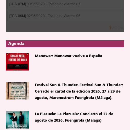
Agenda
Manowar: Manowar vuelve a España
Festival Sun & Thunder: Festival Sun & Thunder:
Cerrado el cartel de la edición 2026, 27 a 29 de
agosto, Marenostrum Fuengirola (Málaga).
La Plazuela: La Plazuela: Concierto el 22 de
agosto de 2026, Fuengirola (Málaga)