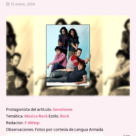
15 enero, 2004
Protagonista del artículo:
Sonotones
Temática:
Música Rock
Estilo:
Rock
Redactor:
F-MHop
Observaciones: Fotos por cortesía de Lengua Armada