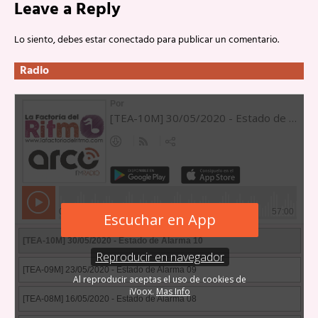
Leave a Reply
Lo siento, debes estar
conectado
para publicar un comentario.
Radio