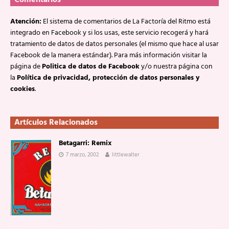
Comentarios
Atención:
El sistema de comentarios de La Factoría del Ritmo está
integrado en Facebook y si los usas, este servicio recogerá y hará
tratamiento de datos de datos personales (el mismo que hace al usar
Facebook de la manera estándar). Para más información visitar la
página de
Politica de datos de Facebook
y/o nuestra página con
la
Política de privacidad, protección de datos personales y
cookies
.
Artículos Relacionados
Betagarri: Remix
7 marzo, 2002
littlewalter