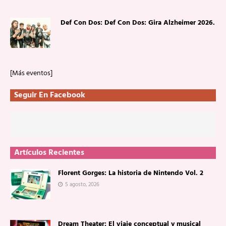
Def Con Dos: Def Con Dos: Gira Alzheimer 2026.
[Más eventos]
Seguir En Facebook
Artículos Recientes
Florent Gorges: La historia de Nintendo Vol. 2
5 agosto, 2026
Dream Theater: El viaje conceptual y musical