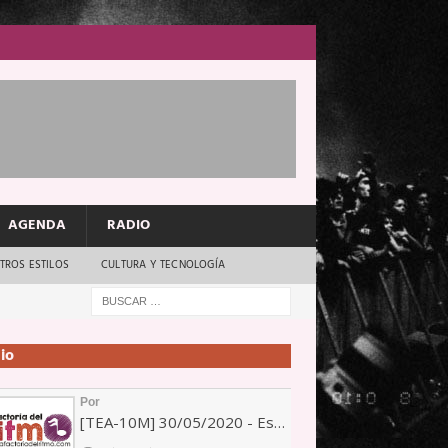
AGENDA
RADIO
TROS ESTILOS
CULTURA Y TECNOLOGÍA
io