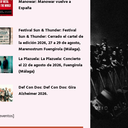
Manowar: Manowar vuelve a
España
Festival Sun & Thunder: Festival
Sun & Thunder: Cerrado el cartel de
la edición 2026, 27 a 29 de agosto,
Marenostrum Fuengirola (Málaga).
La Plazuela: La Plazuela: Concierto
el 22 de agosto de 2026, Fuengirola
(Málaga)
Def Con Dos: Def Con Dos: Gira
Alzheimer 2026.
eventos]