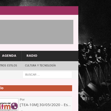
AGENDA
RADIO
TROS ESTILOS
CULTURA Y TECNOLOGÍA
io