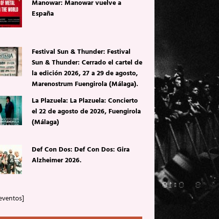
Manowar: Manowar vuelve a
España
Festival Sun & Thunder: Festival
Sun & Thunder: Cerrado el cartel de
la edición 2026, 27 a 29 de agosto,
Marenostrum Fuengirola (Málaga).
La Plazuela: La Plazuela: Concierto
el 22 de agosto de 2026, Fuengirola
(Málaga)
Def Con Dos: Def Con Dos: Gira
Alzheimer 2026.
eventos]