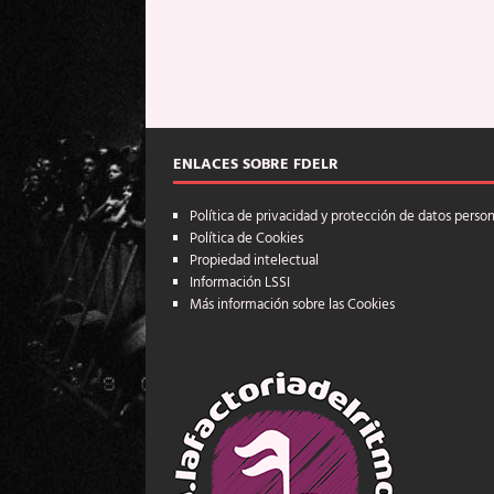
ENLACES SOBRE FDELR
Política de privacidad y protección de datos perso
Política de Cookies
Propiedad intelectual
Información LSSI
Más información sobre las Cookies