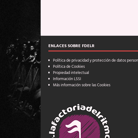
ENLACES SOBRE FDELR
Política de privacidad y protección de datos perso
Política de Cookies
Propiedad intelectual
Información LSSI
Más información sobre las Cookies