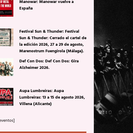
Manowar: Manowar vuelve a
España
Festival Sun & Thunder: Festival
Sun & Thunder: Cerrado el cartel de
la edición 2026, 27 a 29 de agosto,
Marenostrum Fuengirola (Málaga).
Def Con Dos: Def Con Dos: Gira
Alzheimer 2026.
Aupa Lumbreiras: Aupa
Lumbreiras: 13 a 15 de agosto 2026,
Villena (Alicante)
eventos]