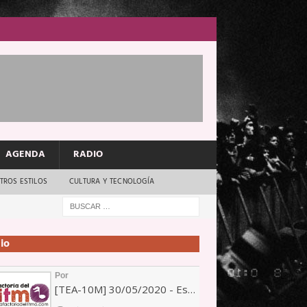
AGENDA
RADIO
TROS ESTILOS
CULTURA Y TECNOLOGÍA
io