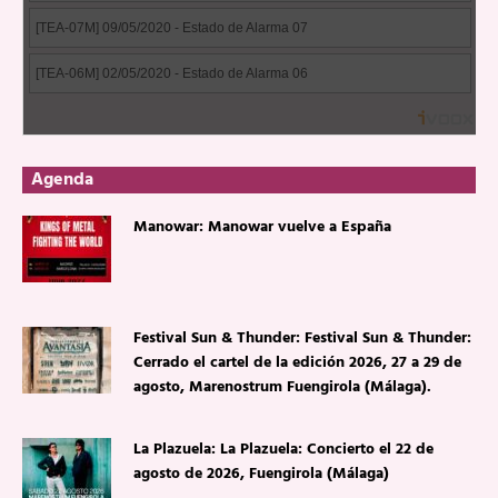
Agenda
Manowar: Manowar vuelve a España
Festival Sun & Thunder: Festival Sun & Thunder:
Cerrado el cartel de la edición 2026, 27 a 29 de
agosto, Marenostrum Fuengirola (Málaga).
La Plazuela: La Plazuela: Concierto el 22 de
agosto de 2026, Fuengirola (Málaga)