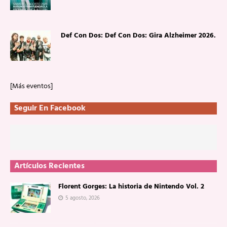
Def Con Dos: Def Con Dos: Gira Alzheimer 2026.
[Más eventos]
Seguir En Facebook
Artículos Recientes
Florent Gorges: La historia de Nintendo Vol. 2
5 agosto, 2026