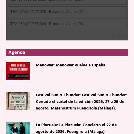
Agenda
Manowar: Manowar vuelve a España
Festival Sun & Thunder: Festival Sun & Thunder:
Cerrado el cartel de la edición 2026, 27 a 29 de
agosto, Marenostrum Fuengirola (Málaga).
La Plazuela: La Plazuela: Concierto el 22 de
agosto de 2026, Fuengirola (Málaga)