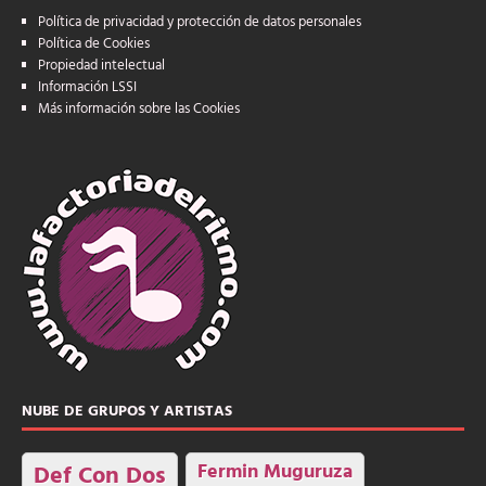
Política de privacidad y protección de datos personales
Política de Cookies
Propiedad intelectual
Información LSSI
Más información sobre las Cookies
NUBE DE GRUPOS Y ARTISTAS
Fermin Muguruza
Def Con Dos