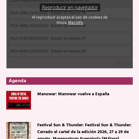
Agenda
Manowar: Manowar vuelve a España
Festival Sun & Thunder: Festival Sun & Thunder:
Cerrado el cartel de la edición 2026, 27 a 29 de
agosto, Marenostrum Fuengirola (Málaga).