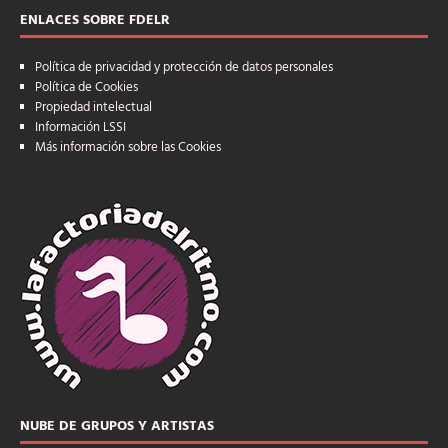
ENLACES SOBRE FDELR
Política de privacidad y protección de datos personales
Política de Cookies
Propiedad intelectual
Información LSSI
Más información sobre las Cookies
NUBE DE GRUPOS Y ARTISTAS