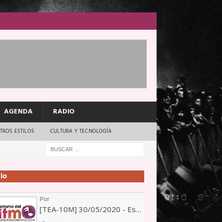
AGENDA
RADIO
TROS ESTILOS
CULTURA Y TECNOLOGÍA
io