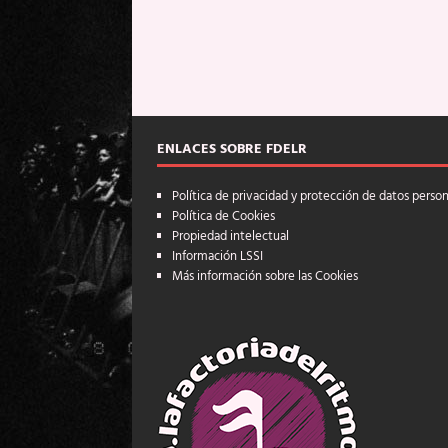
ENLACES SOBRE FDELR
Política de privacidad y protección de datos perso
Política de Cookies
Propiedad intelectual
Información LSSI
Más información sobre las Cookies