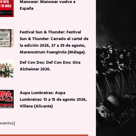
Manowar: Manowar vuelve a
España
Festival Sun & Thunder: Festival
Sun & Thunder: Cerrado el cartel de
la edición 2026, 27 a 29 de agosto,
Marenostrum Fuengirola (Málaga).
Def Con Dos: Def Con Dos: Gira
Alzheimer 2026.
Aupa Lumbreiras: Aupa
Lumbreiras: 13 a 15 de agosto 2026,
Villena (Alicante)
eventos]