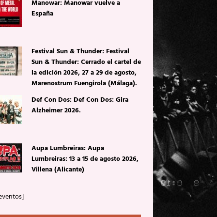
Manowar: Manowar vuelve a
España
Festival Sun & Thunder: Festival
Sun & Thunder: Cerrado el cartel de
la edición 2026, 27 a 29 de agosto,
Marenostrum Fuengirola (Málaga).
Def Con Dos: Def Con Dos: Gira
Alzheimer 2026.
Aupa Lumbreiras: Aupa
Lumbreiras: 13 a 15 de agosto 2026,
Villena (Alicante)
eventos]