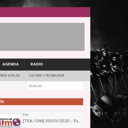
AGENDA
RADIO
TROS ESTILOS
CULTURA Y TECNOLOGÍA
io