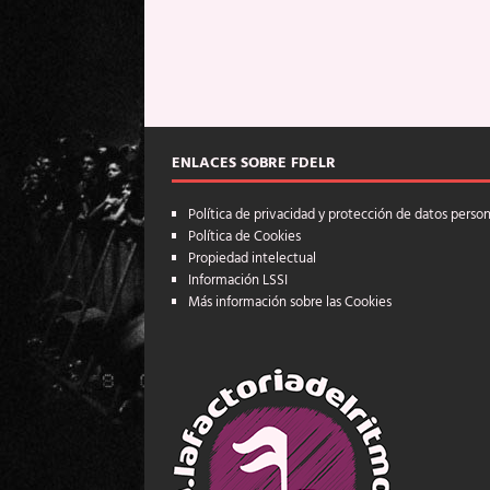
ENLACES SOBRE FDELR
Política de privacidad y protección de datos perso
Política de Cookies
Propiedad intelectual
Información LSSI
Más información sobre las Cookies