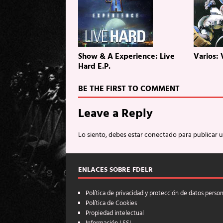
Show & A Experience: Live
Varios:
Hard E.P.
BE THE FIRST TO COMMENT
Leave a Reply
Lo siento, debes estar
conectado
para publicar 
ENLACES SOBRE FDELR
Política de privacidad y protección de datos perso
Política de Cookies
Propiedad intelectual