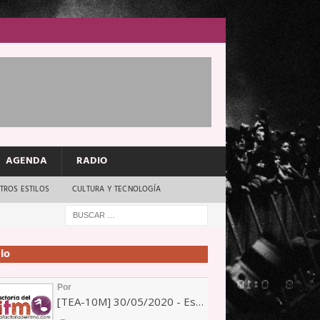
AGENDA
RADIO
TROS ESTILOS
CULTURA Y TECNOLOGÍA
io