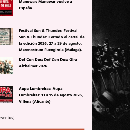
Manowar: Manowar vuelve a
España
Festival Sun & Thunder: Festival
Sun & Thunder: Cerrado el cartel de
la edición 2026, 27 a 29 de agosto,
Marenostrum Fuengirola (Málaga).
Def Con Dos: Def Con Dos: Gira
Alzheimer 2026.
Aupa Lumbreiras: Aupa
Lumbreiras: 13 a 15 de agosto 2026,
Villena (Alicante)
eventos]