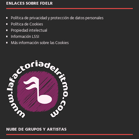
ENLACES SOBRE FDELR
Política de privacidad y protección de datos personales
Política de Cookies
Propiedad intelectual
Información LSSI
Más información sobre las Cookies
NUBE DE GRUPOS Y ARTISTAS