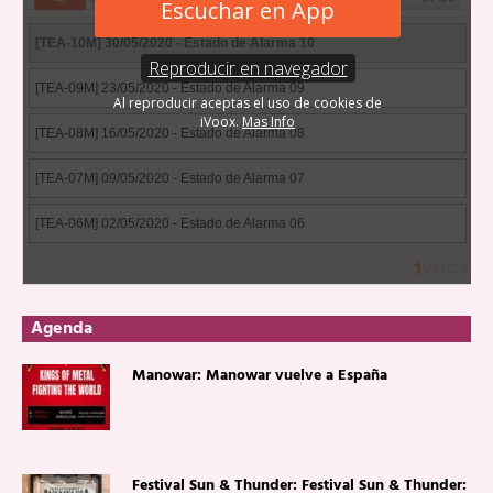
Agenda
Manowar: Manowar vuelve a España
Festival Sun & Thunder: Festival Sun & Thunder: