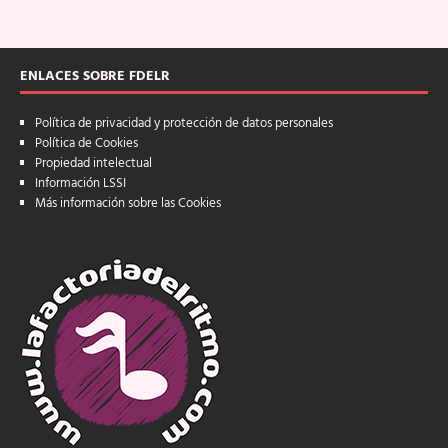
ENLACES SOBRE FDELR
Política de privacidad y protección de datos personales
Política de Cookies
Propiedad intelectual
Información LSSI
Más información sobre las Cookies