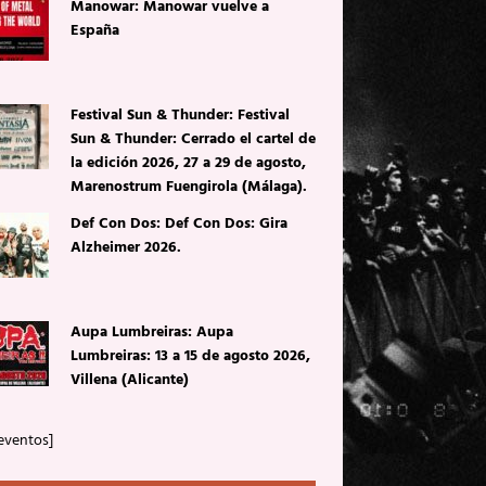
Manowar: Manowar vuelve a
España
Festival Sun & Thunder: Festival
Sun & Thunder: Cerrado el cartel de
la edición 2026, 27 a 29 de agosto,
Marenostrum Fuengirola (Málaga).
Def Con Dos: Def Con Dos: Gira
Alzheimer 2026.
Aupa Lumbreiras: Aupa
Lumbreiras: 13 a 15 de agosto 2026,
Villena (Alicante)
eventos]