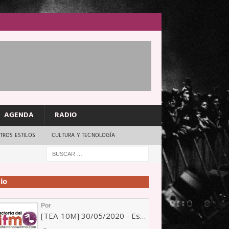
AGENDA
RADIO
TROS ESTILOS
CULTURA Y TECNOLOGÍA
io