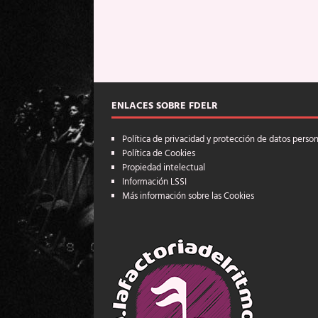
ENLACES SOBRE FDELR
Política de privacidad y protección de datos perso
Política de Cookies
Propiedad intelectual
Información LSSI
Más información sobre las Cookies