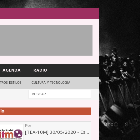
AGENDA
RADIO
TROS ESTILOS
CULTURA Y TECNOLOGÍA
io