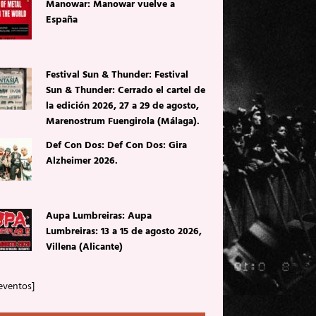
Manowar: Manowar vuelve a
España
Festival Sun & Thunder: Festival
Sun & Thunder: Cerrado el cartel de
la edición 2026, 27 a 29 de agosto,
Marenostrum Fuengirola (Málaga).
Def Con Dos: Def Con Dos: Gira
Alzheimer 2026.
Aupa Lumbreiras: Aupa
Lumbreiras: 13 a 15 de agosto 2026,
Villena (Alicante)
eventos]