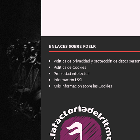
ENLACES SOBRE FDELR
Política de privacidad y protección de datos perso
Política de Cookies
Propiedad intelectual
Información LSSI
Más información sobre las Cookies