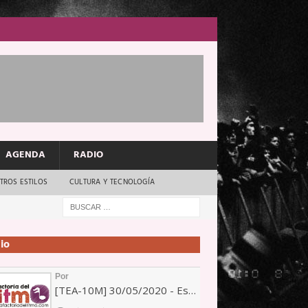
AGENDA
RADIO
TROS ESTILOS
CULTURA Y TECNOLOGÍA
io