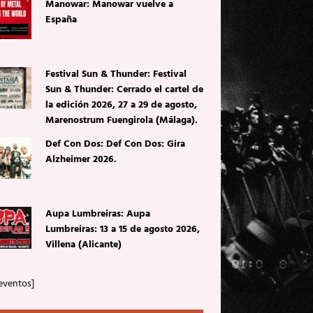
Manowar: Manowar vuelve a
España
Festival Sun & Thunder: Festival
Sun & Thunder: Cerrado el cartel de
la edición 2026, 27 a 29 de agosto,
Marenostrum Fuengirola (Málaga).
Def Con Dos: Def Con Dos: Gira
Alzheimer 2026.
Aupa Lumbreiras: Aupa
Lumbreiras: 13 a 15 de agosto 2026,
Villena (Alicante)
eventos]