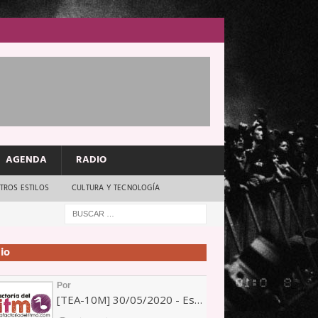
AGENDA
RADIO
TROS ESTILOS
CULTURA Y TECNOLOGÍA
io