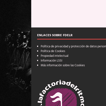
ENLACES SOBRE FDELR
Política de privacidad y protección de datos perso
Política de Cookies
Propiedad intelectual
Información LSSI
Más información sobre las Cookies