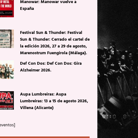
Manowar: Manowar vuelve a
España
Festival Sun & Thunder: Festival
Sun & Thunder: Cerrado el cartel de
la edición 2026, 27 a 29 de agosto,
Marenostrum Fuengirola (Málaga).
Def Con Dos: Def Con Dos: Gira
Alzheimer 2026.
Aupa Lumbreiras: Aupa
Lumbreiras: 13 a 15 de agosto 2026,
Villena (Alicante)
eventos]