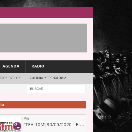
AGENDA
RADIO
TROS ESTILOS
CULTURA Y TECNOLOGÍA
io