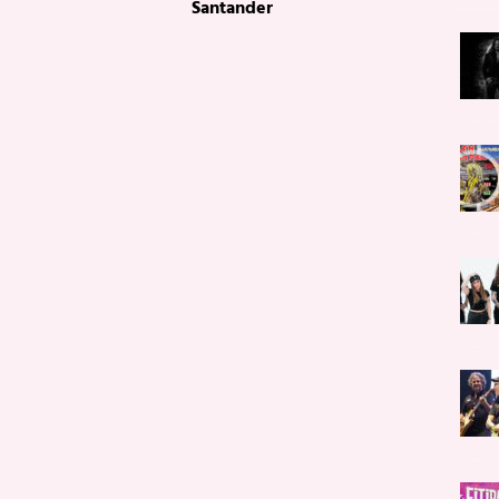
Santander