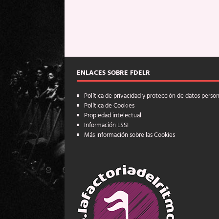
ENLACES SOBRE FDELR
Política de privacidad y protección de datos perso
Política de Cookies
Propiedad intelectual
Información LSSI
Más información sobre las Cookies