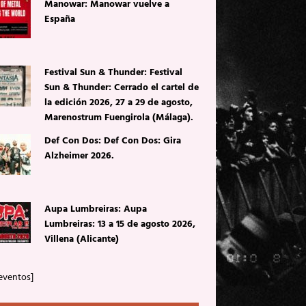
Manowar: Manowar vuelve a
España
Festival Sun & Thunder: Festival
Sun & Thunder: Cerrado el cartel de
la edición 2026, 27 a 29 de agosto,
Marenostrum Fuengirola (Málaga).
Def Con Dos: Def Con Dos: Gira
Alzheimer 2026.
Aupa Lumbreiras: Aupa
Lumbreiras: 13 a 15 de agosto 2026,
Villena (Alicante)
eventos]