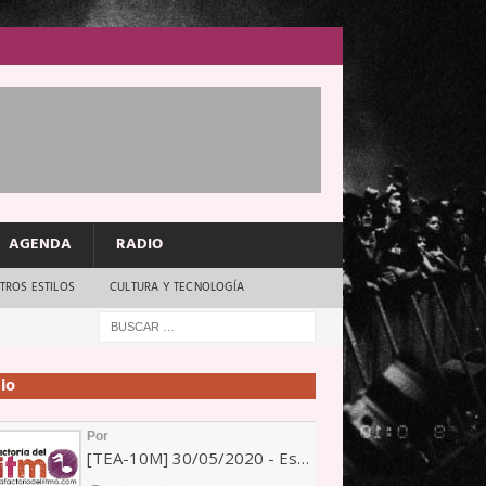
AGENDA
RADIO
TROS ESTILOS
CULTURA Y TECNOLOGÍA
io