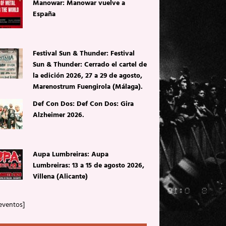
Manowar: Manowar vuelve a
España
Festival Sun & Thunder: Festival
Sun & Thunder: Cerrado el cartel de
la edición 2026, 27 a 29 de agosto,
Marenostrum Fuengirola (Málaga).
Def Con Dos: Def Con Dos: Gira
Alzheimer 2026.
Aupa Lumbreiras: Aupa
Lumbreiras: 13 a 15 de agosto 2026,
Villena (Alicante)
eventos]