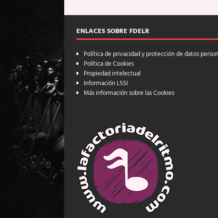
ENLACES SOBRE FDELR
Política de privacidad y protección de datos perso
Política de Cookies
Propiedad intelectual
Información LSSI
Más información sobre las Cookies