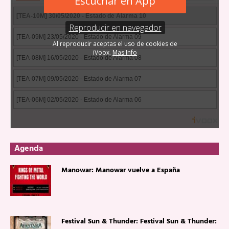
Agenda
Manowar: Manowar vuelve a España
Festival Sun & Thunder: Festival Sun & Thunder: