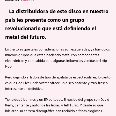
Redactor:
F-MHop
La distribuidora de este disco en nuestro
país les presenta como un grupo
revolucionario que está definiendo el
metal del futuro.
Lo cierto es que tales consideraciones son exageradas, ya hay otros
muchos grupos que están haciendo metal con componentes
electrónicos y con cabida para algunas influencias venidas del Hip
Hop.
Pero dejando al lado este tipo de apelativos espectaculares, lo cierto
es que God Live Underwater ofrece un disco potente y muy fresco.
Interesante en definitiva.
Tiene dos álbumnes y un EP editados. El núcleo del grupo son David
Reilly, cantante y autor de las letras, y Jeff Turzo. Y desde su que
iniciaron su carrera discográfica han recibido críticas elogiosas.