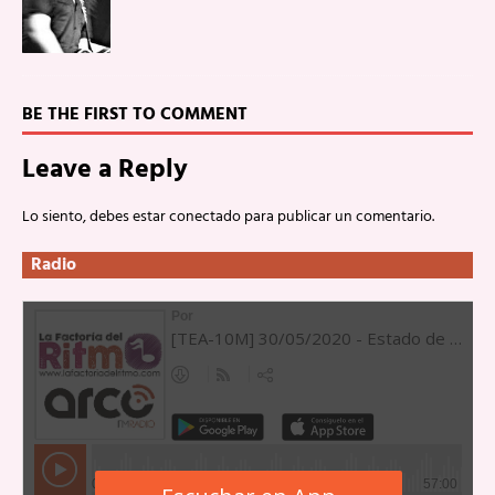
BE THE FIRST TO COMMENT
Leave a Reply
Lo siento, debes estar
conectado
para publicar un comentario.
Radio