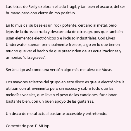
Las letras de Reilly exploran el lado frágil, y tan bien el oscuro, del ser
humano pero con cierto ánimo positivo.
En lo musical su base es un rock potente, cercano al metal, pero
lejos de la dureza cruda y descarnada de otros grupos que también
usan elementos electrónicos o e incluso industriales. God Lives
Underwater suenan principalmente frescos, algo en lo que tienen
mucho que ver el hecho de que prescinden de las ecualizaciones y
armonías “ultragraves”.
Serían algo así como una versión algo más metalera de Muse.
Los mayores aciertos del grupo en este disco es que la electrónica la
utilizan con atrevimiento pero sin exceso y sobre todo que las
melodías vocales, que llevan el peso de las canciones, funcionan
bastante bien, con un buen apoyo de las guitarras.
Un disco de metal actual bastante accesible y entretenido.
Comentario por: F-MHop