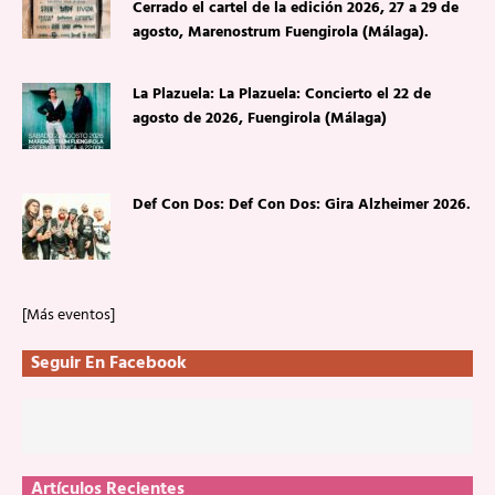
Cerrado el cartel de la edición 2026, 27 a 29 de
agosto, Marenostrum Fuengirola (Málaga).
La Plazuela: La Plazuela: Concierto el 22 de
agosto de 2026, Fuengirola (Málaga)
Def Con Dos: Def Con Dos: Gira Alzheimer 2026.
[Más eventos]
Seguir En Facebook
Artículos Recientes