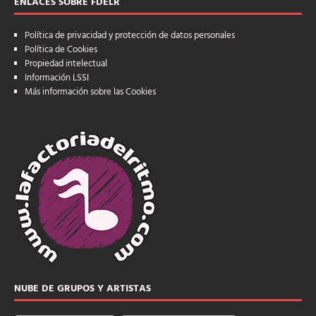
ENLACES SOBRE FDELR
Política de privacidad y protección de datos personales
Política de Cookies
Propiedad intelectual
Información LSSI
Más información sobre las Cookies
NUBE DE GRUPOS Y ARTISTAS