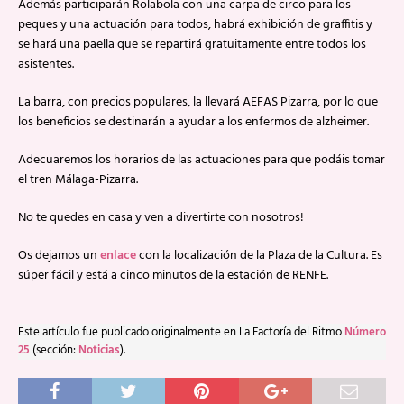
Además participarán Rolabola con una carpa de circo para los
peques y una actuación para todos, habrá exhibición de graffitis y
se hará una paella que se repartirá gratuitamente entre todos los
asistentes.
La barra, con precios populares, la llevará AEFAS Pizarra, por lo que
los beneficios se destinarán a ayudar a los enfermos de alzheimer.
Adecuaremos los horarios de las actuaciones para que podáis tomar
el tren Málaga-Pizarra.
No te quedes en casa y ven a divertirte con nosotros!
Os dejamos un
enlace
con la localización de la Plaza de la Cultura. Es
súper fácil y está a cinco minutos de la estación de RENFE.
Este artículo fue publicado originalmente en La Factoría del Ritmo
Número
25
(sección:
Noticias
).