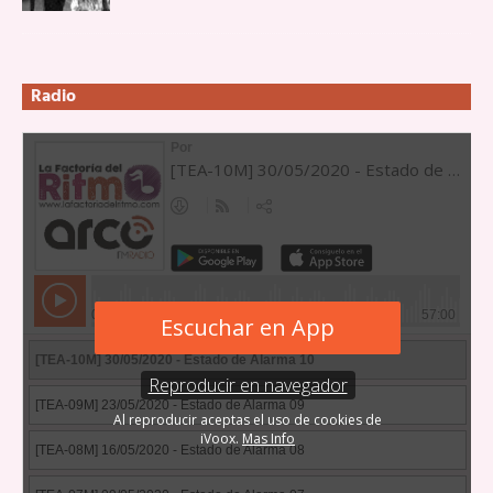
Radio