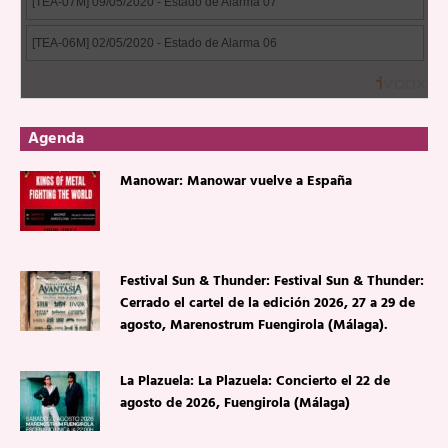
Agenda
Manowar: Manowar vuelve a España
Festival Sun & Thunder: Festival Sun & Thunder:
Cerrado el cartel de la edición 2026, 27 a 29 de
agosto, Marenostrum Fuengirola (Málaga).
La Plazuela: La Plazuela: Concierto el 22 de
agosto de 2026, Fuengirola (Málaga)