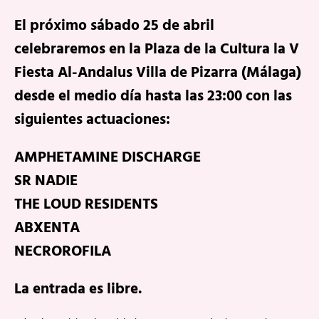
El próximo sábado 25 de abril
celebraremos en la Plaza de la Cultura la V
Fiesta Al-Andalus Villa de Pizarra (Málaga)
desde el medio día hasta las 23:00 con las
siguientes actuaciones:
AMPHETAMINE DISCHARGE
SR NADIE
THE LOUD RESIDENTS
ABXENTA
NECROROFILA
La entrada es libre.