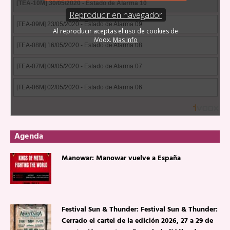
Agenda
Manowar: Manowar vuelve a España
Festival Sun & Thunder: Festival Sun & Thunder:
Cerrado el cartel de la edición 2026, 27 a 29 de