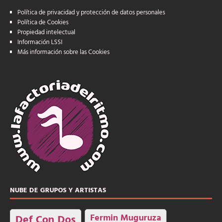
Política de privacidad y protección de datos personales
Política de Cookies
Propiedad intelectual
Información LSSI
Más información sobre las Cookies
NUBE DE GRUPOS Y ARTISTAS
Fermin Muguruza
Def Con Dos