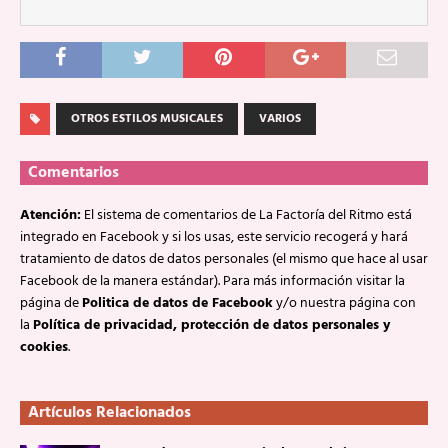
OTROS ESTILOS MUSICALES
VARIOS
Comentarios
Atención:
El sistema de comentarios de La Factoría del Ritmo está
integrado en Facebook y si los usas, este servicio recogerá y hará
tratamiento de datos de datos personales (el mismo que hace al usar
Facebook de la manera estándar). Para más información visitar la
página de
Politica de datos de Facebook
y/o nuestra página con
la
Política de privacidad, protección de datos personales y
cookies
.
Artículos Relacionados