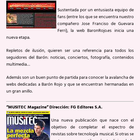
Sustentada por un entusiasta equipo de
fans (entre los que se encuentra nuestro
compañero Jose Franciso de Guevara
Ferri), la web BaronRojo.es inicia una
nueva etapa.
Repletos de ilusión, quieren ser una referencia para todos los
seguidores del Barón: noticias, conciertos, fotografía, contenidos
multimedia…
Además son un buen punto de partida para conocer la avalancha de
webs dedicadas a Barón Rojo y que se encuentran hermanadas en
un gran anillo.
“MUSITEC Magazine”
Dirección: FG Editores S.A.
Una nueva publicación que nace con el
objetivo de completar el espectro de
revistas sobre tecnología musical. Si otras se