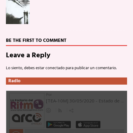
BE THE FIRST TO COMMENT
Leave a Reply
Lo siento, debes estar
conectado
para publicar un comentario.
Radio