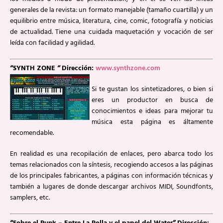
generales de la revista: un formato manejable (tamaño cuartilla) y un
equilibrio entre música, literatura, cine, comic, fotografía y noticias
de actualidad. Tiene una cuidada maquetación y vocación de ser
leída con facilidad y agilidad.
“SYNTH ZONE “
Dirección:
www.synthzone.com
Si te gustan los sintetizadores, o bien si
eres un productor en busca de
conocimientos e ideas para mejorar tu
música esta página es áltamente
recomendable.
En realidad es una recopilación de enlaces, pero abarca todo los
temas relacionados con la síntesis, recogiendo accesos a las páginas
de los principales fabricantes, a páginas con información técnicas y
también a lugares de donde descargar archivos MIDI, Soundfonts,
samplers, etc.