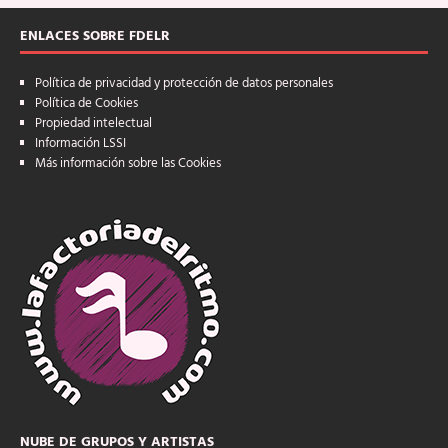
ENLACES SOBRE FDELR
Política de privacidad y protección de datos personales
Política de Cookies
Propiedad intelectual
Información LSSI
Más información sobre las Cookies
NUBE DE GRUPOS Y ARTISTAS