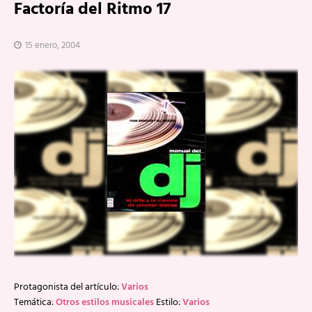
Factoría del Ritmo 17
15 enero, 2004
Protagonista del artículo:
Varios
Temática:
Otros estilos musicales
Estilo:
Varios