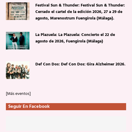
Festival Sun & Thunder: Festival Sun & Thunder:
Cerrado el cartel de la edición 2026, 27 a 29 de
agosto, Marenostrum Fuengirola (Málaga).
La Plazuela: La Plazuela: Concierto el 22 de
agosto de 2026, Fuengirola (Málaga)
Def Con Dos: Def Con Dos: Gira Alzheimer 2026.
[Más eventos]
Seguir En Facebook