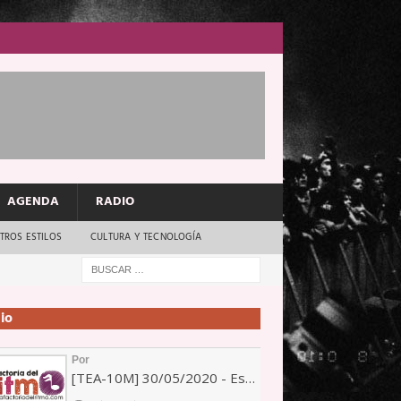
AGENDA
RADIO
TROS ESTILOS
CULTURA Y TECNOLOGÍA
io