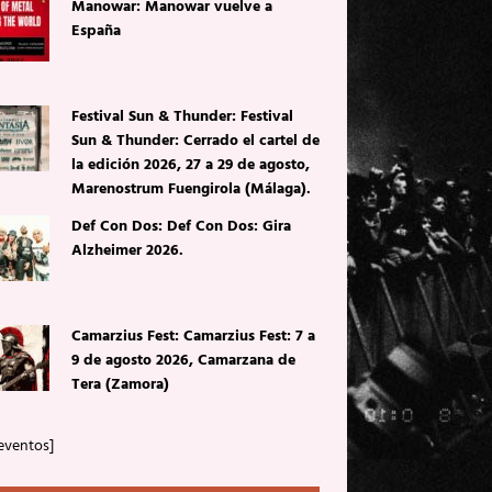
Manowar: Manowar vuelve a
España
Festival Sun & Thunder: Festival
Sun & Thunder: Cerrado el cartel de
la edición 2026, 27 a 29 de agosto,
Marenostrum Fuengirola (Málaga).
Def Con Dos: Def Con Dos: Gira
Alzheimer 2026.
Camarzius Fest: Camarzius Fest: 7 a
9 de agosto 2026, Camarzana de
Tera (Zamora)
eventos]