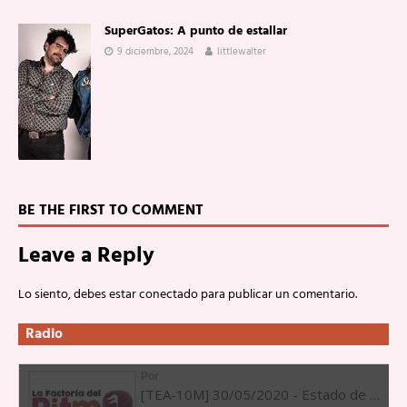
SuperGatos: A punto de estallar
9 diciembre, 2024
littlewalter
BE THE FIRST TO COMMENT
Leave a Reply
Lo siento, debes estar
conectado
para publicar un comentario.
Radio