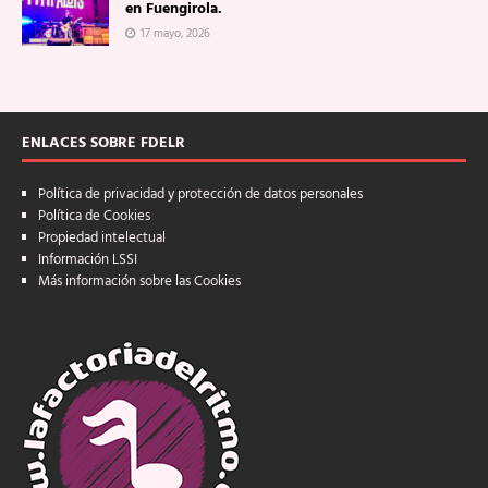
en Fuengirola.
17 mayo, 2026
ENLACES SOBRE FDELR
Política de privacidad y protección de datos personales
Política de Cookies
Propiedad intelectual
Información LSSI
Más información sobre las Cookies