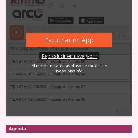
Agenda