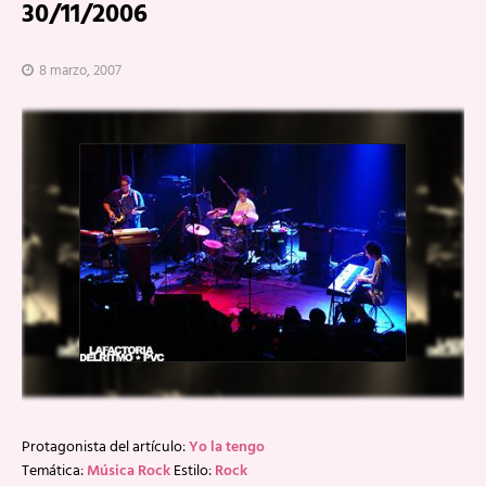
30/11/2006
8 marzo, 2007
Protagonista del artículo:
Yo la tengo
Temática:
Música Rock
Estilo:
Rock