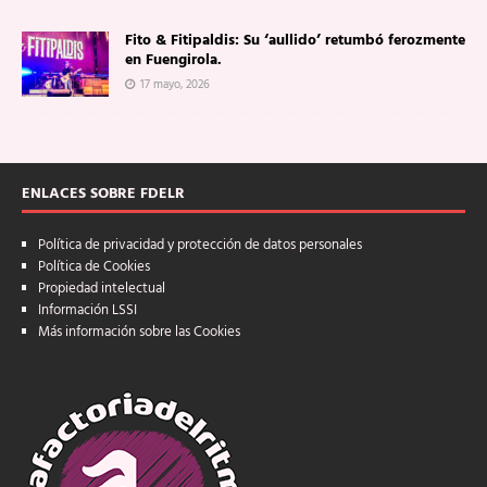
Fito & Fitipaldis: Su ‘aullido’ retumbó ferozmente
en Fuengirola.
17 mayo, 2026
ENLACES SOBRE FDELR
Política de privacidad y protección de datos personales
Política de Cookies
Propiedad intelectual
Información LSSI
Más información sobre las Cookies