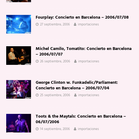
Fourplay: Concierto en Barcelona – 2006/07/08
27 septiembre, 2006
importaciones
Michel Camilo, Tomatito: Concierto en Barcelona
– 2006/07/07
26 septiembre, 2006
importaciones
George Clinton w. Funkadelic/Parliament:
Concierto en Barcelona – 2006/07/04
25 septiembre, 2006
importaciones
Toots & the Maytals: Concierto en Barcelona –
06/07/2006
14 septiembre, 2006
importaciones