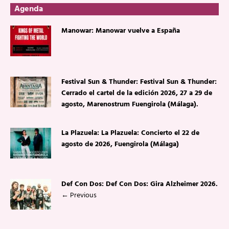
Agenda
Manowar: Manowar vuelve a España
Festival Sun & Thunder: Festival Sun & Thunder:
Cerrado el cartel de la edición 2026, 27 a 29 de
agosto, Marenostrum Fuengirola (Málaga).
La Plazuela: La Plazuela: Concierto el 22 de
agosto de 2026, Fuengirola (Málaga)
Def Con Dos: Def Con Dos: Gira Alzheimer 2026.
←
Previous