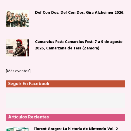
Def Con Dos: Def Con Dos: Gira Alzheimer 2026.
Camarzius Fest: Camarzius Fest: 7 a 9 de agosto
2026, Camarzana de Tera (Zamora)
[Más eventos]
Seguir En Facebook
Artículos Recientes
Florent Gorges: La historia de Nintendo Vol. 2