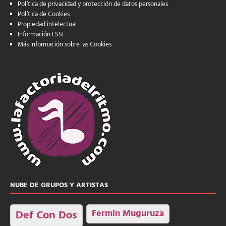
Política de privacidad y protección de datos personales
Política de Cookies
Propiedad intelectual
Información LSSI
Más información sobre las Cookies
NUBE DE GRUPOS Y ARTISTAS
Fermin Muguruza
Def Con Dos