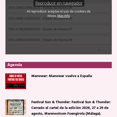
Agenda
Manowar: Manowar vuelve a España
Festival Sun & Thunder: Festival Sun & Thunder:
Cerrado el cartel de la edición 2026, 27 a 29 de
agosto, Marenostrum Fuengirola (Málaga).