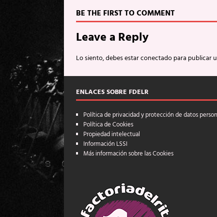
BE THE FIRST TO COMMENT
Leave a Reply
Lo siento, debes estar
conectado
para publicar 
ENLACES SOBRE FDELR
Política de privacidad y protección de datos perso
Política de Cookies
Propiedad intelectual
Información LSSI
Más información sobre las Cookies