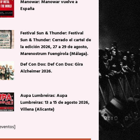
Manowar: Manowar vuelve a
España
Festival Sun & Thunder: Festival
Sun & Thunder: Cerrado el cartel de
la edición 2026, 27 a 29 de agosto,
Marenostrum Fuengirola (Málaga).
Def Con Dos: Def Con Dos: Gira
Alzheimer 2026.
Aupa Lumbreiras: Aupa
Lumbreiras: 13 a 15 de agosto 2026,
Villena (Alicante)
eventos]