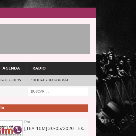
AGENDA
RADIO
TROS ESTILOS
CULTURA Y TECNOLOGÍA
io